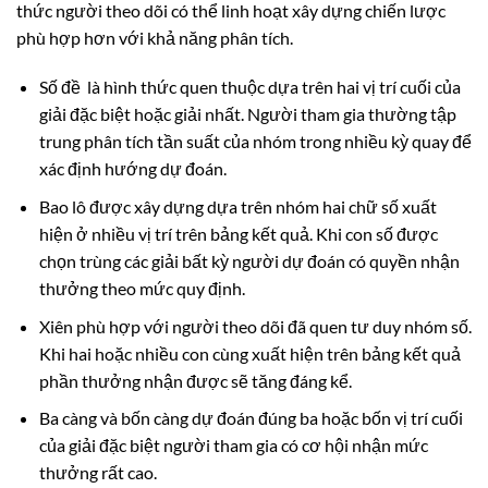
thức người theo dõi có thể linh hoạt xây dựng chiến lược
phù hợp hơn với khả năng phân tích.
Số đề là hình thức quen thuộc dựa trên hai vị trí cuối của
giải đặc biệt hoặc giải nhất. Người tham gia thường tập
trung phân tích tần suất của nhóm trong nhiều kỳ quay để
xác định hướng dự đoán.
Bao lô được xây dựng dựa trên nhóm hai chữ số xuất
hiện ở nhiều vị trí trên bảng kết quả. Khi con số được
chọn trùng các giải bất kỳ người dự đoán có quyền nhận
thưởng theo mức quy định.
Xiên phù hợp với người theo dõi đã quen tư duy nhóm số.
Khi hai hoặc nhiều con cùng xuất hiện trên bảng kết quả
phần thưởng nhận được sẽ tăng đáng kể.
Ba càng và bốn càng dự đoán đúng ba hoặc bốn vị trí cuối
của giải đặc biệt người tham gia có cơ hội nhận mức
thưởng rất cao.