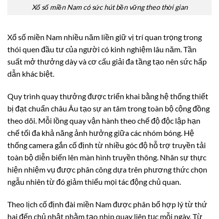
Xổ số miền Nam có sức hút bền vững theo thời gian
Xổ số miền Nam nhiều năm liền giữ vị trí quan trọng trong
thói quen đầu tư của người có kinh nghiệm lâu năm. Tần
suất mở thưởng dày và cơ cấu giải đa tầng tạo nên sức hấp
dẫn khác biệt.
Quy trình quay thưởng được triển khai bằng hệ thống thiết
bị đạt chuẩn châu Âu tạo sự an tâm trong toàn bộ cộng đồng
theo dõi. Mỗi lồng quay vận hành theo chế độ độc lập hạn
chế tối đa khả năng ảnh hưởng giữa các nhóm bóng. Hệ
thống camera gắn cố định từ nhiều góc độ hỗ trợ truyền tải
toàn bộ diễn biến lên màn hình truyền thông. Nhân sự thực
hiện nhiệm vụ được phân công dựa trên phương thức chọn
ngẫu nhiên từ đó giảm thiểu mọi tác động chủ quan.
Theo lịch cố định đài miền Nam được phân bổ hợp lý từ thứ
hai đến chủ nhật nhằm tạo nhịp quay liên tục mỗi ngày. Từ