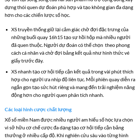
dựng thói quen dự đoán phù hợp và tạo không gian đa dạng
hơn cho các chiến lược số học.
XS truyền thống giữ lại cảm giác chờ đợi đặc trưng của
những buổi quay 16h15 tạo sự hồi hộp mà nhiều người
đã quen thuộc. Người dự đoán có thể chọn theo phong
cách cá nhân và chờ đợi bảng kết quả như hình thức vé
giấy trước đây.
XS nhanh tạo cơ hội tiếp cận kết quả trong vài phút thích
hợp cho người ưa nhịp độ liên tục. Mỗi phiên quay diễn ra
ngắn gọn tạo sức hút riêng và mang đến trải nghiệm năng
động hơn cho người quen phân tích nhanh.
Các loại hình cược chất lượng
Xổ số miền Nam được nhiều người am hiểu số học lựa chọn
vì sở hữu cơ chế cược đa dạng tạo cơ hội tiếp cận bảng
thưởng ở nhiều cấp độ. Khi nghiên cứu sâu vào từng hình