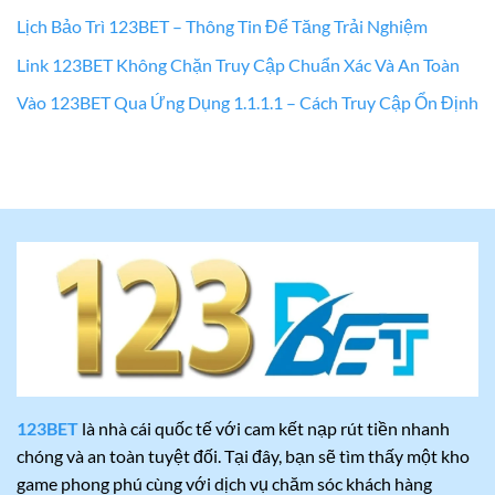
Lịch Bảo Trì 123BET – Thông Tin Để Tăng Trải Nghiệm
Link 123BET Không Chặn Truy Cập Chuẩn Xác Và An Toàn
Vào 123BET Qua Ứng Dụng 1.1.1.1 – Cách Truy Cập Ổn Định
123BET
là nhà cái quốc tế với cam kết nạp rút tiền nhanh
chóng và an toàn tuyệt đối. Tại đây, bạn sẽ tìm thấy một kho
game phong phú cùng với dịch vụ chăm sóc khách hàng