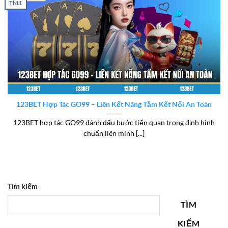
Th11
123BET Hợp Tác GO99 – Liên Kết Nâng Tầm Kết Nối An Toàn
123BET hợp tác GO99 đánh dấu bước tiến quan trọng định hình
chuẩn liên minh [...]
Tìm kiếm
TÌM
KIẾM