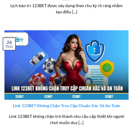
Lịch bảo trì 123BET được xây dựng theo chu kỳ rõ ràng nhằm
tạo điều [...]
26
Th11
Link 123BET Không Chặn Truy Cập Chuẩn Xác Và An Toàn
Link 123BET không chặn trở thành nhu cầu cấp thiết khi người
chơi muốn duy [...]