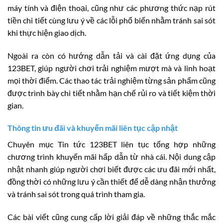
máy tính và điện thoại, cũng như các phương thức nạp rút
tiền chi tiết cùng lưu ý về các lỗi phổ biến nhằm tránh sai sót
khi thực hiện giao dịch.
Ngoài ra còn có hướng dẫn tải và cài đặt ứng dụng của
123BET, giúp người chơi trải nghiệm mượt mà và linh hoạt
mọi thời điểm. Các thao tác trải nghiệm từng sản phẩm cũng
được trình bày chi tiết nhằm hạn chế rủi ro và tiết kiệm thời
gian.
Thông tin ưu đãi và khuyến mãi liên tục cập nhật
Chuyên mục Tin tức 123BET liên tục tổng hợp những
chương trình khuyến mãi hấp dẫn từ nhà cái. Nội dung cập
nhật nhanh giúp người chơi biết được các ưu đãi mới nhất,
đồng thời có những lưu ý cần thiết để dễ dàng nhận thưởng
và tránh sai sót trong quá trình tham gia.
Các bài viết cũng cung cấp lời giải đáp về những thắc mắc