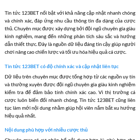
Tin tức 123BET nổi bật với khả năng cập nhật nhanh chóng
và chính xác, đáp ứng nhu cầu thông tin đa dạng của cược
thủ. Chuyên mục được xây dựng bởi đội ngũ chuyên gia giàu
kinh nghiệm, mang đến những phân tích sâu sắc và hướng
dẫn thiết thực. Đây là nguồn dữ liệu đáng tin cậy giúp người
chơi nâng cao chiến lược và tối ưu hóa hiệu quả cá cược.
Tin tức 123BET có độ chính xác và cập nhật liên tục
Dữ liệu trên chuyên mục được tổng hợp từ các nguồn uy tín
và thường xuyên được đội ngũ chuyên gia giàu kinh nghiệm
kiểm tra để đảm bảo tính chính xác cao. Vì thị trường cá
cược luôn biến đổi nhanh chóng, Tin tức 123BET cũng liên
tục làm mới nội dung nhằm giúp hội viên nắm bắt xu hướng
hiệu quả nhất.
Nội dung phù hợp với nhiều cược thủ
Chuyên mục có sự phân bổ nội dung hợp lý, phù hợp cho