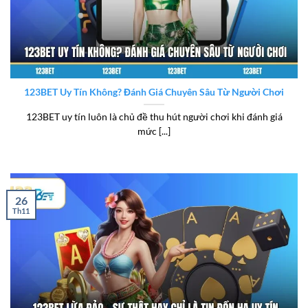
123BET Uy Tín Không? Đánh Giá Chuyên Sâu Từ Người Chơi
123BET uy tín luôn là chủ đề thu hút người chơi khi đánh giá
mức [...]
26
Th11