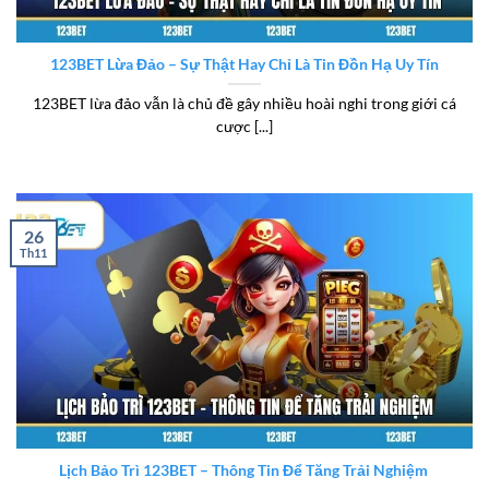
123BET Lừa Đảo – Sự Thật Hay Chỉ Là Tin Đồn Hạ Uy Tín
123BET lừa đảo vẫn là chủ đề gây nhiều hoài nghi trong giới cá
cược [...]
26
Th11
Lịch Bảo Trì 123BET – Thông Tin Để Tăng Trải Nghiệm