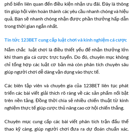
phổ biến liên quan đến điều kiện nhận ưu đãi. Đây là thông
tin giúp hội viên hoàn thành các yêu cầu nhanh chóng và hiệu
quả. Bạn sẽ nhanh chóng nhận được phần thưởng hấp dẫn
trong thời gian ngắn nhất.
Tin tức 123BET cung cấp luật chơi và kinh nghiệm cá cược
Nắm chắc luật chơi là điều thiết yếu để nhận thưởng lớn
khi tham gia cá cược trực tuyến. Do đó, chuyên mục không
chỉ tổng hợp các luật cơ bản mà còn phân tích chuyên sâu
giúp người chơi dễ dàng vận dụng vào thực tế.
Các biên tập viên và chuyên gia của 123BET liên tục phát
triển các bài viết giải thích rõ ràng về các sản phẩm nổi bật
trên nền tảng. Đồng thời chia sẻ nhiều chiến thuật từ kinh
nghiệm thực tế giúp cược thủ nâng cao cơ hội chiến thắng.
Chuyên mục cung cấp các bài viết phân tích trận đấu thể
thao kỹ càng, giúp người chơi đưa ra dự đoán chuẩn xác.