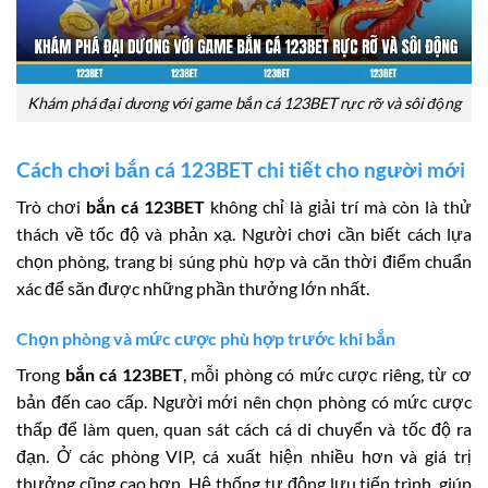
Khám phá đại dương với game bắn cá 123BET rực rỡ và sôi động
Cách chơi bắn cá 123BET chi tiết cho người mới
Trò chơi
bắn cá 123BET
không chỉ là giải trí mà còn là thử
thách về tốc độ và phản xạ. Người chơi cần biết cách lựa
chọn phòng, trang bị súng phù hợp và căn thời điểm chuẩn
xác để săn được những phần thưởng lớn nhất.
Chọn phòng và mức cược phù hợp trước khi bắn
Trong
bắn cá 123BET
, mỗi phòng có mức cược riêng, từ cơ
bản đến cao cấp. Người mới nên chọn phòng có mức cược
thấp để làm quen, quan sát cách cá di chuyển và tốc độ ra
đạn. Ở các phòng VIP, cá xuất hiện nhiều hơn và giá trị
thưởng cũng cao hơn. Hệ thống tự động lưu tiến trình, giúp