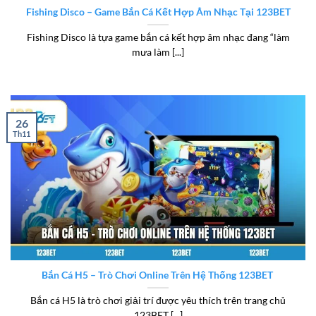
Fishing Disco – Game Bắn Cá Kết Hợp Âm Nhạc Tại 123BET
Fishing Disco là tựa game bắn cá kết hợp âm nhạc đang “làm
mưa làm [...]
26
Th11
Bắn Cá H5 – Trò Chơi Online Trên Hệ Thống 123BET
Bắn cá H5 là trò chơi giải trí được yêu thích trên trang chủ
123BET [...]