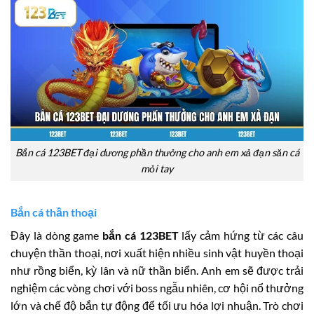
Bắn cá 123BET đại dương phần thưởng cho anh em xả đạn săn cá
mỏi tay
Bắn cá thần thoại
Đây là dòng game
bắn cá 123BET
lấy cảm hứng từ các câu
chuyện thần thoại, nơi xuất hiện nhiều sinh vật huyền thoại
như rồng biển, kỳ lân và nữ thần biển. Anh em sẽ được trải
nghiệm các vòng chơi với boss ngẫu nhiên, cơ hội nổ thưởng
lớn và chế độ bắn tự động để tối ưu hóa lợi nhuận. Trò chơi