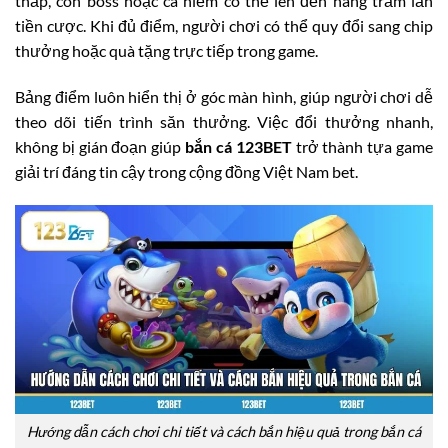
thấp, còn boss hoặc cá hiếm có thể lên đến hàng trăm lần
tiền cược. Khi đủ điểm, người chơi có thể quy đổi sang chip
thưởng hoặc quà tặng trực tiếp trong game.
Bảng điểm luôn hiển thị ở góc màn hình, giúp người chơi dễ
theo dõi tiến trình săn thưởng. Việc đổi thưởng nhanh,
không bị gián đoạn giúp
bắn cá 123BET
trở thành tựa game
giải trí đáng tin cậy trong cộng đồng Việt Nam bet.
Hướng dẫn cách chơi chi tiết và cách bắn hiệu quả trong bắn cá