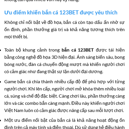
Ưu điểm khiến bắn cá 123BET được yêu thích
Không chỉ nổi bật về đồ họa, bắn cá còn tạo dấu ấn nhờ sự
ổn định, phần thưởng giá trị và khả năng tương thích trên
mọi thiết bị.
Toàn bộ khung cảnh trong
bắn cá 123BET
được tái hiện
bằng công nghệ đồ họa 3D hiện đại. Ánh sáng biển sâu, bong
bóng nước, đàn cá chuyển động mượt mà khiến người chơi
có cảm giác như đang thật sự lặn dưới đại dương.
Game bắn cá chia thành nhiều cấp độ để phù hợp với từng
người chơi. Khi lên cấp, người chơi mở khóa thêm nhiều loại
cá, súng và chế độ đặc biệt. Càng chơi lâu, phần thưởng càng
lớn và các combo bắn càng mạnh. Điều này khiến người chơi
Việt Nam luôn có cảm giác được nâng cấp sau mỗi lượt chơi.
Một ưu điểm nổi bật của bắn cá là khả năng hoạt động ổn
định trên cả máy tính và điện thoại. Dù sử dụng hệ điều hành