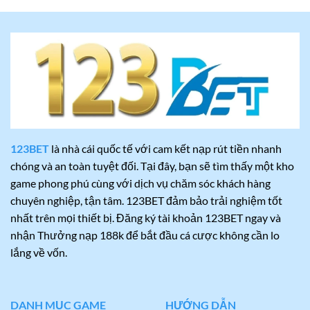
123BET
là nhà cái quốc tế với cam kết nạp rút tiền nhanh
chóng và an toàn tuyệt đối. Tại đây, bạn sẽ tìm thấy một kho
game phong phú cùng với dịch vụ chăm sóc khách hàng
chuyên nghiệp, tận tâm. 123BET đảm bảo trải nghiệm tốt
nhất trên mọi thiết bị. Đăng ký tài khoản 123BET ngay và
nhận Thưởng nạp 188k để bắt đầu cá cược không cần lo
lắng về vốn.
DANH MỤC GAME
HƯỚNG DẪN