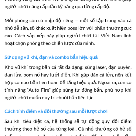
người chơi nâng cấp dần kỹ năng qua từng cấp độ.
Mỗi phòng còn có nhịp độ riêng — một số tập trung vào cá
nhỏ dễ săn, số khác xuất hiện boss lớn với phần thưởng cực
cao. Cách sắp xếp này giúp người chơi tại Việt Nam linh
hoạt chọn phòng theo chiến lược của mình.
Sử dụng vũ khí, đạn và combo bắn hiệu quả
Kho vũ khí trong bắn cá rất đa dạng: súng laser, đạn xuyên,
đạn lửa, bom nổ hay lưới điện. Khi gặp đàn cá lớn, nên kết
hợp combo bắn liên hoàn để tăng hiệu quả. Ngoài ra, còn có
tính năng “Auto Fire” giúp súng tự động bắn, phù hợp khi
người chơi muốn duy trì chuỗi bắn liên tục.
Cách tính điểm và đổi thưởng sau mỗi lượt chơi
Sau khi tiêu diệt cá, hệ thống sẽ tự động quy đổi điểm
thưởng theo hệ số của từng loài. Cá nhỏ thường có hệ số