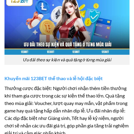
Ưu đãi theo sự kiện và quà tặng ở từng mùa giải
Khuyến mãi 123BET thể thao và lễ hội đặc biệt
Thưởng cược đặc biệt: Người chơi nhận thêm tiền thưởng
khi tham gia cược trong các sự kiện thể thao lớn. Quà tặng
theo mùa giải: Voucher, lượt quay may mắn, vật phẩm trong
game hay quà tặng hấp dẫn nhân dịp lễ. Ưu đãi nhân dịp lễ:
Các dịp đặc biệt như Giáng sinh, Tết hay lễ kỷ niệm, người
chơi sẽ nhận các ưu đãi giá trị, góp phần gia tăng trải nghiệm
giải trí và cảm giác phấn khích.