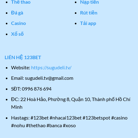
Thể thao
Nạp tiền
Đá gà
Rút tiền
Casino
Tải app
Xổ số
LIÊN HỆ 123BET
Website:
https://sugudeli.tv/
Email:
sugudeli.tv@gmail.com
SĐT: 0996 876 694
ĐC: 22 Hoà Hảo, Phường 8, Quận 10, Thành phố Hồ Chí
Minh
Hastags: #123bet #nhacai123bet #123betspot #casino
#nohu #thethao #banca #xoso