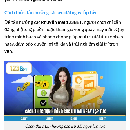
Cách thức tận hưởng các ưu đãi ngay lập tức
Để tận hưởng các
khuyến mãi 123BET
, người chơi chỉ cần
đăng nhập, nạp tiền hoặc tham gia vòng quay may mắn. Quy
trình minh bạch và nhanh chóng giúp mọi ưu đãi được nhận
ngay, đảm bảo quyền lợi tối đa và trải nghiệm giải trí trọn
vẹn.
Cách thức tận hưởng các ưu đãi ngay lập tức