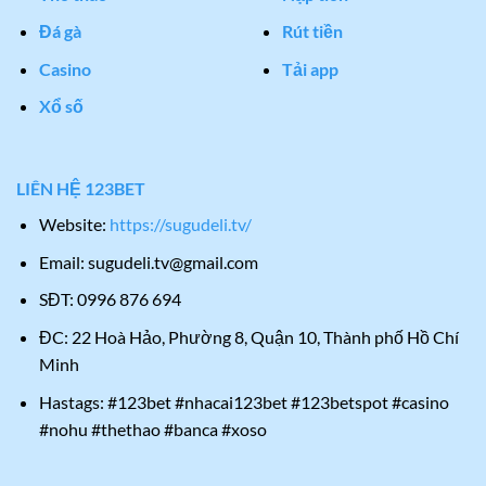
Đá gà
Rút tiền
Casino
Tải app
Xổ số
LIÊN HỆ 123BET
Website:
https://sugudeli.tv/
Email:
sugudeli.tv@gmail.com
SĐT: 0996 876 694
ĐC: 22 Hoà Hảo, Phường 8, Quận 10, Thành phố Hồ Chí
Minh
Hastags: #123bet #nhacai123bet #123betspot #casino
#nohu #thethao #banca #xoso