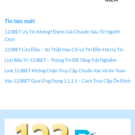
Tin tức mới
123BET Uy Tín Không? Đánh Giá Chuyên Sâu Từ Người
Chơi
123BET Lừa Đảo – Sự Thật Hay Chỉ Là Tin Đồn Hạ Uy Tín
Lịch Bảo Trì 123BET – Thông Tin Để Tăng Trải Nghiệm
Link 123BET Không Chặn Truy Cập Chuẩn Xác Và An Toàn
Vào 123BET Qua Ứng Dụng 1.1.1.1 – Cách Truy Cập Ổn Định