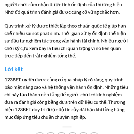
người chơi cảm nhận được tính ổn định của thương hiệu.
Nhờ đó quá trình đánh giá được củng cố vững chắc hơn.
Quy trình xử lý được thiết lập theo chuẩn quốc tế giúp hạn
chế nhiều sai sót phát sinh. Thời gian xử lý ổn định thể hiện
sự đầu tư nghiêm túc trong vận hành tài chính. Nhiều người
chơi kỳ cựu xem đây là tiêu chí quan trọng vì nó liên quan
trực tiếp đến trải nghiệm tổng thể.
Lời kết
123BET uy tín
được củng cố qua pháp lý rõ ràng, quy trình
bảo mật nâng cao và hệ thống vận hành ổn định. Những tiêu
chí này tạo thành nền tảng để người chơi có kinh nghiệm
đưa ra đánh giá công bằng dựa trên dữ liệu cụ thể. Thương
hiệu 123BET duy trì được độ tin cậy dài hạn khi từng hạng
mục đáp ứng tiêu chuẩn chuyên nghiệp.