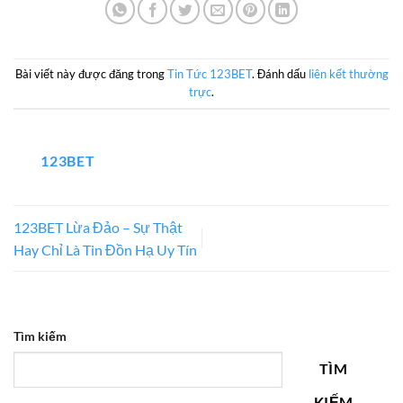
Bài viết này được đăng trong
Tin Tức 123BET
. Đánh dấu
liên kết thường
trực
.
123BET
123BET Lừa Đảo – Sự Thật
Hay Chỉ Là Tin Đồn Hạ Uy Tín
Tìm kiếm
TÌM
KIẾM