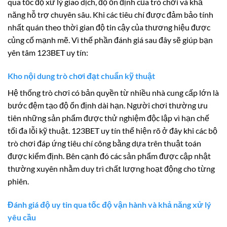
qua tốc độ xử lý giao dịch, độ ổn định của trò chơi và khả
năng hỗ trợ chuyên sâu. Khi các tiêu chí được đảm bảo tính
nhất quán theo thời gian độ tin cậy của thương hiệu được
củng cố mạnh mẽ. Vì thế phần đánh giá sau đây sẽ giúp bạn
yên tâm 123BET uy tín:
Kho nội dung trò chơi đạt chuẩn kỹ thuật
Hệ thống trò chơi có bản quyền từ nhiều nhà cung cấp lớn là
bước đệm tạo độ ổn định dài hạn. Người chơi thường ưu
tiên những sản phẩm được thử nghiệm độc lập vì hạn chế
tối đa lỗi kỹ thuật. 123BET uy tín thể hiện rõ ở đây khi các bộ
trò chơi đáp ứng tiêu chí công bằng dựa trên thuật toán
được kiểm định. Bên cạnh đó các sản phẩm được cập nhật
thường xuyên nhằm duy trì chất lượng hoạt động cho từng
phiên.
Đánh giá độ uy tin qua tốc độ vận hành và khả năng xử lý
yêu cầu