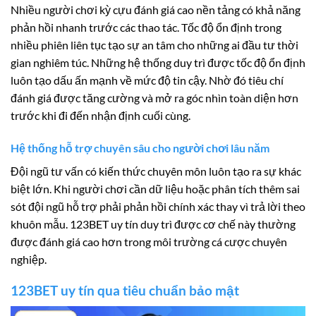
Nhiều người chơi kỳ cựu đánh giá cao nền tảng có khả năng
phản hồi nhanh trước các thao tác. Tốc độ ổn định trong
nhiều phiên liên tục tạo sự an tâm cho những ai đầu tư thời
gian nghiêm túc. Những hệ thống duy trì được tốc độ ổn định
luôn tạo dấu ấn mạnh về mức độ tin cậy. Nhờ đó tiêu chí
đánh giá được tăng cường và mở ra góc nhìn toàn diện hơn
trước khi đi đến nhận định cuối cùng.
Hệ thống hỗ trợ chuyên sâu cho người chơi lâu năm
Đội ngũ tư vấn có kiến thức chuyên môn luôn tạo ra sự khác
biệt lớn. Khi người chơi cần dữ liệu hoặc phân tích thêm sai
sót đội ngũ hỗ trợ phải phản hồi chính xác thay vì trả lời theo
khuôn mẫu. 123BET uy tín duy trì được cơ chế này thường
được đánh giá cao hơn trong môi trường cá cược chuyên
nghiệp.
123BET uy tín qua tiêu chuẩn bảo mật