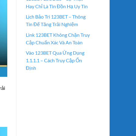
Hay Chỉ Là Tin Đồn Hạ Uy Tín
Lịch Bảo Trì 123BET – Thông
Tin Để Tăng Trải Nghiệm
Link 123BET Không Chặn Truy
Cập Chuẩn Xác Và An Toàn
Vào 123BET Qua Ứng Dụng
1.1.1.1 – Cách Truy Cập Ổn
Định
rải