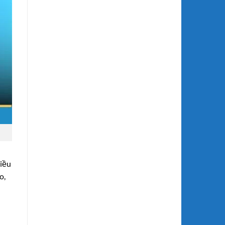
hiều
o,