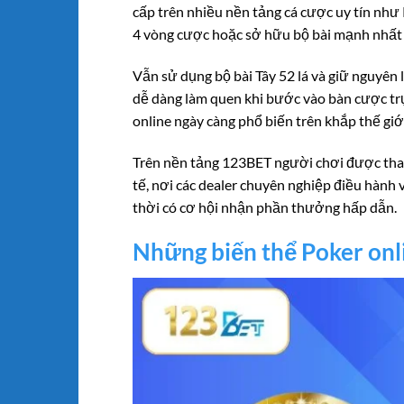
cấp trên nhiều nền tảng cá cược uy tín như 
4 vòng cược hoặc sở hữu bộ bài mạnh nhất kế
Vẫn sử dụng bộ bài Tây 52 lá và giữ nguyên 
dễ dàng làm quen khi bước vào bàn cược trực
online ngày càng phổ biến trên khắp thế giớ
Trên nền tảng 123BET người chơi được tham 
tế, nơi các dealer chuyên nghiệp điều hành 
thời có cơ hội nhận phần thưởng hấp dẫn.
Những biến thể Poker onl