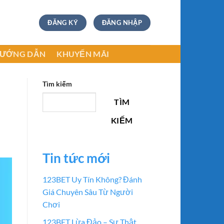
ĐĂNG KÝ
ĐĂNG NHẬP
ƯỚNG DẪN
KHUYẾN MÃI
Tìm kiếm
TÌM
KIẾM
Tin tức mới
123BET Uy Tín Không? Đánh
Giá Chuyên Sâu Từ Người
Chơi
123BET Lừa Đảo – Sự Thật