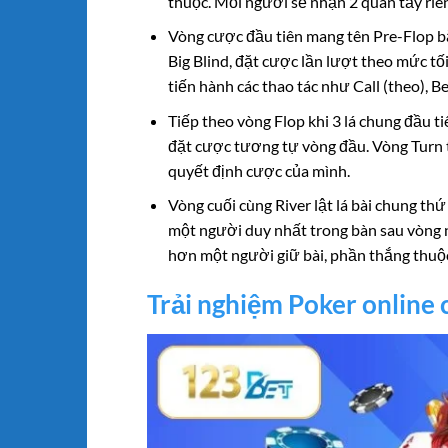
thuộc. Mỗi người sẽ nhận 2 quân tẩy riên
Vòng cược đầu tiên mang tên Pre-Flop bắt
Big Blind, đặt cược lần lượt theo mức tối
tiến hành các thao tác như Call (theo), Bet
Tiếp theo vòng Flop khi 3 lá chung đầu t
đặt cược tương tự vòng đầu. Vòng Turn ti
quyết định cược của mình.
Vòng cuối cùng River lật lá bài chung th
một người duy nhất trong bàn sau vòng n
hơn một người giữ bài, phần thắng thuộc
Trải nghiệm Poker online