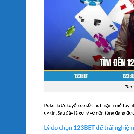
Tìm 
Poker trực tuyến có sức hút mạnh mẽ tuy nh
uy tín. Sau đây là gợi ý về nền tảng đang 
Lý do chọn 123BET để trải nghiệm