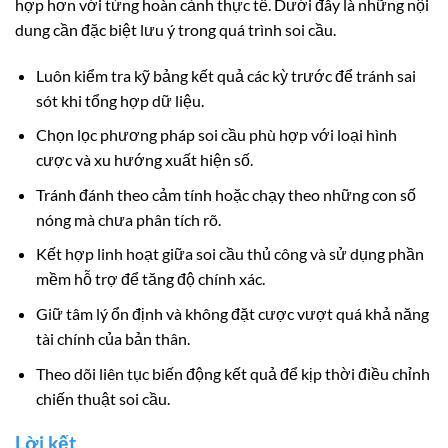
hợp hơn với từng hoàn cảnh thực tế. Dưới đây là những nội
dung cần đặc biệt lưu ý trong quá trình soi cầu.
Luôn kiểm tra kỹ bảng kết quả các kỳ trước để tránh sai
sót khi tổng hợp dữ liệu.
Chọn lọc phương pháp soi cầu phù hợp với loại hình
cược và xu hướng xuất hiện số.
Tránh đánh theo cảm tính hoặc chạy theo những con số
nóng mà chưa phân tích rõ.
Kết hợp linh hoạt giữa soi cầu thủ công và sử dụng phần
mềm hỗ trợ để tăng độ chính xác.
Giữ tâm lý ổn định và không đặt cược vượt quá khả năng
tài chính của bản thân.
Theo dõi liên tục biến động kết quả để kịp thời điều chỉnh
chiến thuật soi cầu.
Lời kết