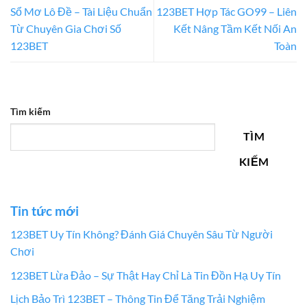
Sổ Mơ Lô Đề – Tài Liệu Chuẩn
123BET Hợp Tác GO99 – Liên
Từ Chuyên Gia Chơi Số
Kết Nâng Tầm Kết Nối An
123BET
Toàn
Tìm kiếm
TÌM
KIẾM
Tin tức mới
123BET Uy Tín Không? Đánh Giá Chuyên Sâu Từ Người
Chơi
123BET Lừa Đảo – Sự Thật Hay Chỉ Là Tin Đồn Hạ Uy Tín
Lịch Bảo Trì 123BET – Thông Tin Để Tăng Trải Nghiệm