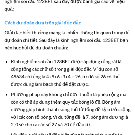
nghiệm soi cầu 123BET sau đây được đánh giá cao về hiệu
quả:
Cách dự đoán dựa trên giải độc đắc
Giải đặc biệt thường mang lại nhiều thông tin quan trọng để
dự đoán chi tiết. Sau đây là kinh nghiệm soi cầu 123BET bạn
nên học hỏi để dự đoán chuẩn:
Kinh nghiệm soi cầu 123BET được áp dụng rộng rãi là
cộng tổng các chữ số trong giải độc đắc. Ví dụ con số
49634 có tổng là 4+9+6+3+4 = 26, từ đó số 26 có thể
được dùng làm bạch thủ để đặt cược.
Phương pháp này không chỉ đơn thuần là phép cộng mà
còn có thể áp dụng thêm quy tắc bóng lô đề. Bóng âm
dương giúp hình thành song thủ từ tổng đề kỳ trước cộng
với các con số bóng. Ví dụ tổng đề là 7, bóng âm dương là
2, 0 sẽ cho ra các số 27 và 70 để đầu tư.
Lấy đầu cuối dãy số đặc biệt cũng là một cách dự đoán