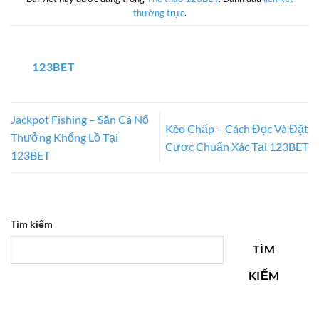
thường trực
.
123BET
Jackpot Fishing – Săn Cá Nổ
Kèo Chấp – Cách Đọc Và Đặt
Thưởng Khổng Lồ Tại
Cược Chuẩn Xác Tại 123BET
123BET
Tìm kiếm
TÌM
KIẾM