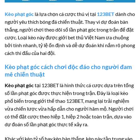
Kèo phạt góc
là lựa chọn cá cược thú vị tại
123BET
dành cho
người yêu thích bóng đá chiến thuật. Thay vì dự đoán bàn
thắng, người chơi theo dõi số lần phạt góc trong trận để đặt
cược. Loại kèo này được giới bet thủ Việt Nam ưa chuộng
bởi tính nhanh, tỷ lệ ổn định và dễ dự đoán khi nắm rõ phong
cách thi đấu của hai đội.
Kèo phạt góc cách chơi độc đáo cho người đam
mê chiến thuật
Kèo phạt góc
tại 123BET là hình thức cá cược dựa trên tổng
số lần phạt góc được thực hiện trong trận. Đây là loại kèo
phổ biến trong giới thể thao 123BET, mang lại trải nghiệm
vừa chiến lược vừa hấp dẫn cho người hâm mộ. Người chơi
có thể đặt cược theo hiệp 1, hiệp 2 hoặc toàn trận, dựa vào
dự đoán số lần phạt góc thực tế xảy ra.
Khác với kèo tỷ số hay kèo bàn thắng, kèo này tập trung vào