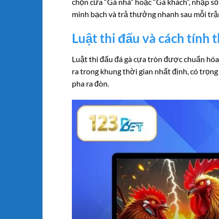
chọn cửa “Gà nhà” hoặc “Gà khách”, nhập số
minh bạch và trả thưởng nhanh sau mỗi trậ
Luật thi đấu và cách tính 
Luật thi đấu đá gà cựa tròn được chuẩn hó
ra trong khung thời gian nhất định, có trọn
pha ra đòn.