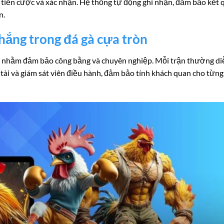
 tiền cược và xác nhận. Hệ thống tự động ghi nhận, đảm bảo kết 
n.
thắng trong đá gà cựa tròn
a nhằm đảm bảo công bằng và chuyên nghiệp. Mỗi trận thường di
g tài và giám sát viên điều hành, đảm bảo tính khách quan cho từng