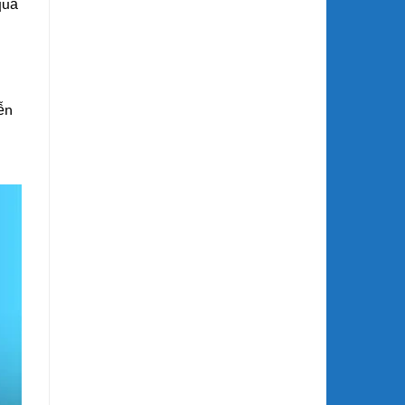
quả
ễn