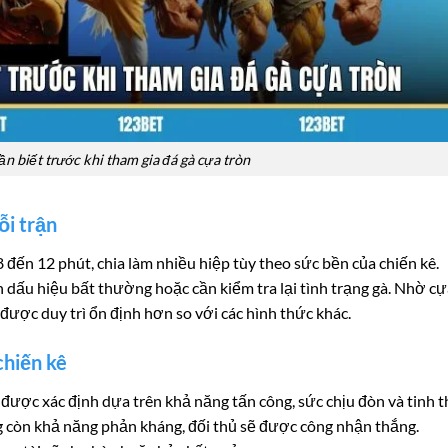
cần biết trước khi tham gia đá gà cựa tròn
ỗi trận
 đến 12 phút, chia làm nhiều hiệp tùy theo sức bền của chiến kê.
 dấu hiệu bất thường hoặc cần kiểm tra lại tình trạng gà. Nhờ cự
 được duy trì ổn định hơn so với các hình thức khác.
chiến kê
được xác định dựa trên khả năng tấn công, sức chịu đòn và tinh 
g còn khả năng phản kháng, đối thủ sẽ được công nhận thắng.