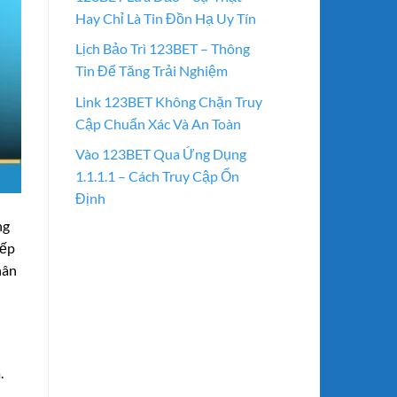
Hay Chỉ Là Tin Đồn Hạ Uy Tín
Lịch Bảo Trì 123BET – Thông
Tin Để Tăng Trải Nghiệm
Link 123BET Không Chặn Truy
Cập Chuẩn Xác Và An Toàn
Vào 123BET Qua Ứng Dụng
1.1.1.1 – Cách Truy Cập Ổn
Định
ng
iếp
hân
.