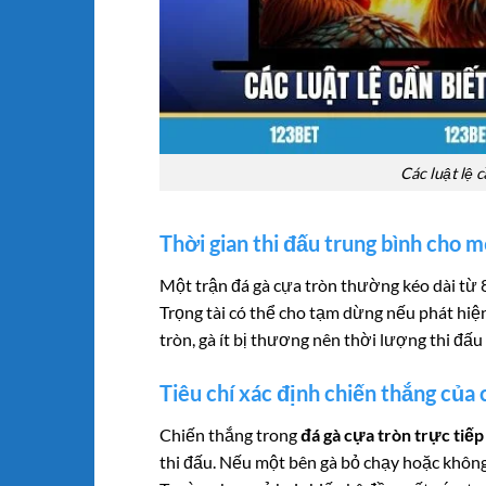
Các luật lệ 
Thời gian thi đấu trung bình cho m
Một trận đá gà cựa tròn thường kéo dài từ 8
Trọng tài có thể cho tạm dừng nếu phát hiện
tròn, gà ít bị thương nên thời lượng thi đấu
Tiêu chí xác định chiến thắng của 
Chiến thắng trong
đá gà cựa tròn trực tiếp
thi đấu. Nếu một bên gà bỏ chạy hoặc khôn