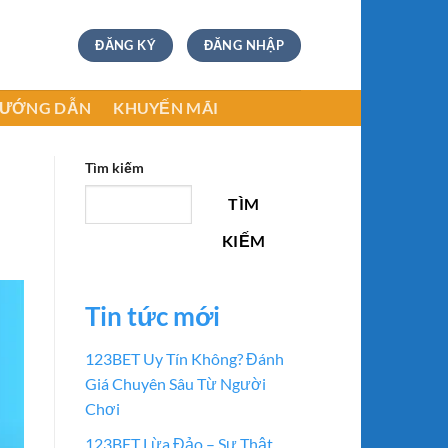
ĐĂNG KÝ
ĐĂNG NHẬP
ƯỚNG DẪN
KHUYẾN MÃI
Tìm kiếm
TÌM
KIẾM
Tin tức mới
123BET Uy Tín Không? Đánh
Giá Chuyên Sâu Từ Người
Chơi
123BET Lừa Đảo – Sự Thật