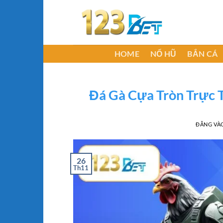
Bỏ
qua
nội
dung
HOME
NỔ HŨ
BẮN CÁ
Đá Gà Cựa Tròn Trực 
ĐĂNG VÀ
26
Th11