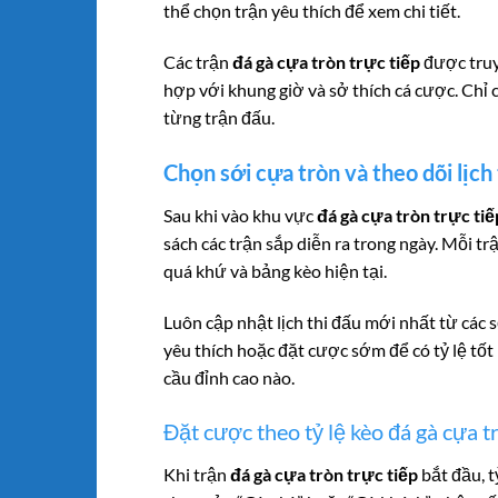
thể chọn trận yêu thích để xem chi tiết.
Các trận
đá gà cựa tròn trực tiếp
được truy
hợp với khung giờ và sở thích cá cược. Chỉ 
từng trận đấu.
Chọn sới cựa tròn và theo dõi lịch
Sau khi vào khu vực
đá gà cựa tròn trực tiế
sách các trận sắp diễn ra trong ngày. Mỗi tr
quá khứ và bảng kèo hiện tại.
Luôn cập nhật lịch thi đấu mới nhất từ các 
yêu thích hoặc đặt cược sớm để có tỷ lệ tốt
cầu đỉnh cao nào.
Đặt cược theo tỷ lệ kèo đá gà cựa t
Khi trận
đá gà cựa tròn trực tiếp
bắt đầu, t