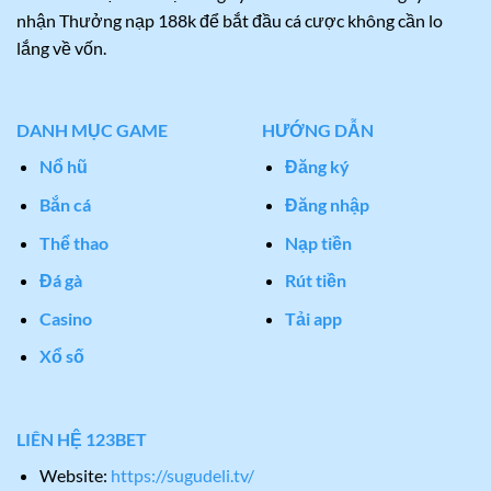
nhận Thưởng nạp 188k để bắt đầu cá cược không cần lo
lắng về vốn.
DANH MỤC GAME
HƯỚNG DẪN
Nổ hũ
Đăng ký
Bắn cá
Đăng nhập
Thể thao
Nạp tiền
Đá gà
Rút tiền
Casino
Tải app
Xổ số
LIÊN HỆ 123BET
Website:
https://sugudeli.tv/