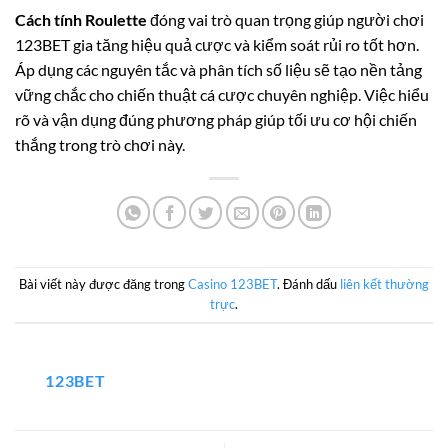
Cách tính Roulette
đóng vai trò quan trọng giúp người chơi
123BET gia tăng hiệu quả cược và kiểm soát rủi ro tốt hơn.
Áp dụng các nguyên tắc và phân tích số liệu sẽ tạo nền tảng
vững chắc cho chiến thuật cá cược chuyên nghiệp. Việc hiểu
rõ và vận dụng đúng phương pháp giúp tối ưu cơ hội chiến
thắng trong trò chơi này.
Bài viết này được đăng trong
Casino 123BET
. Đánh dấu
liên kết thường
trực
.
123BET