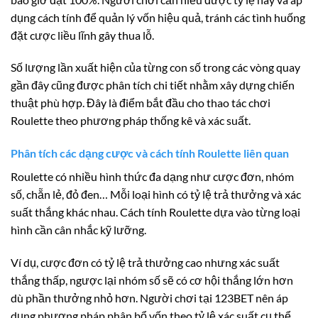
dụng cách tính để quản lý vốn hiệu quả, tránh các tình huống
đặt cược liều lĩnh gây thua lỗ.
Số lượng lần xuất hiện của từng con số trong các vòng quay
gần đây cũng được phân tích chi tiết nhằm xây dựng chiến
thuật phù hợp. Đây là điểm bắt đầu cho thao tác chơi
Roulette theo phương pháp thống kê và xác suất.
Phân tích các dạng cược và cách tính Roulette liên quan
Roulette có nhiều hình thức đa dạng như cược đơn, nhóm
số, chẵn lẻ, đỏ đen… Mỗi loại hình có tỷ lệ trả thưởng và xác
suất thắng khác nhau. Cách tính Roulette dựa vào từng loại
hình cần cân nhắc kỹ lưỡng.
Ví dụ, cược đơn có tỷ lệ trả thưởng cao nhưng xác suất
thắng thấp, ngược lại nhóm số sẽ có cơ hội thắng lớn hơn
dù phần thưởng nhỏ hơn. Người chơi tại 123BET nên áp
dụng phương pháp phân bổ vốn theo tỷ lệ xác suất cụ thể